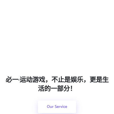
必一·运动游戏，不止是娱乐，更是生
活的一部分！
Our Service